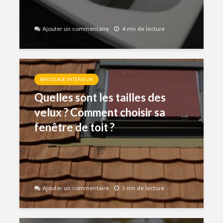
Ajouter un commentaire
4 mn de lecture
BRICOLAGE INTÉRIEUR
Quelles sont les tailles des
velux ? Comment choisir sa
fenêtre de toit ?
Ajouter un commentaire
3 mn de lecture