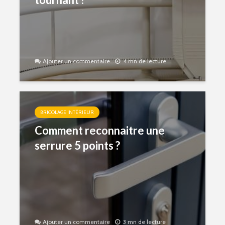
Ajouter un commentaire
4 mn de lecture
BRICOLAGE INTÉRIEUR
Comment reconnaitre une
serrure 5 points ?
Ajouter un commentaire
3 mn de lecture