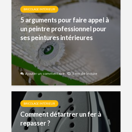
BRICOLAGE INTÉRIEUR
5 arguments pour faire appel à
un peintre professionnel pour
ses peintures intérieures
Ajouter un commentaire
3 mn de lecture
BRICOLAGE INTÉRIEUR
Comment détartrer un fer à
repasser ?